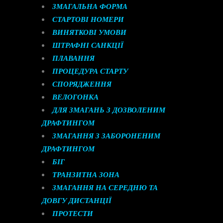
ЗМАГАЛЬНА ФОРМА
СТАРТОВІ НОМЕРИ
ВИНЯТКОВІ УМОВИ
ШТРАФНІ САНКЦІЇ
ПЛАВАННЯ
ПРОЦЕДУРА СТАРТУ
СПОРЯДЖЕННЯ
ВЕЛОГОНКА
ДЛЯ ЗМАГАНЬ З ДОЗВОЛЕНИМ
ДРАФТИНГОМ
ЗМАГАННЯ З ЗАБОРОНЕНИМ
ДРАФТИНГОМ
БІГ
ТРАНЗИТНА ЗОНА
ЗМАГАННЯ НА СЕРЕДНЮ ТА
ДОВГУ ДИСТАНЦІЇ
ПРОТЕСТИ