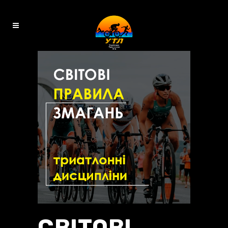
СВІТОВІ