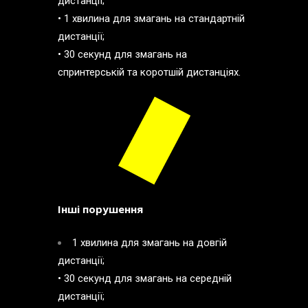
дистанції;
• 1 хвилина для змагань на стандартній
дистанції;
• 30 секунд для змагань на
спринтерській та коротшій дистанціях.
Інші порушення
1 хвилина для змагань на довгій
дистанції;
• 30 секунд для змагань на середній
дистанції;