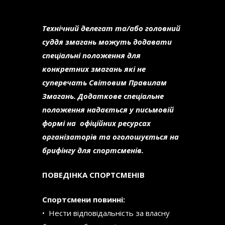
Технічний делегат та/або головний
суддя змагань можуть додавати
спеціальні положення для
конкретних змагань які не
суперечать Світовим Правилам
Змагань.
Додаткове спеціальне
положення надається у письмовій
формі на офіційних ресурсах
організаторів та оголошується на
брифінгу для спортсменів.
ПОВЕДІНКА СПОРТСМЕНІВ
Спортсмени повинні:
• Нести відповідальність за власну