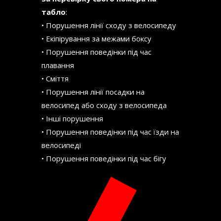
табло
:
• Порушення лінії сходу з велосипеду
• Екіпірування за межами боксу
• Порушення поведінки під час
плавання
• Сміття
• Порушення лінії посадки на
велосипед або сходу з велосипеда
• Інші порушення
• Порушення поведінки під час їзди на
велосипеді
• Порушення поведінки під час бігу