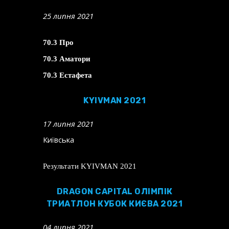
25 липня 2021
70.3 Про
70.3 Аматори
70.3 Естафета
KYIVMAN 2021
17 липня 2021
Київська
Результати KYIVMAN 2021
DRAGON CAPITAL ОЛІМПІК
ТРИАТЛОН КУБОК КИЄВА 2021
04 липня 2021