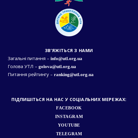
ЗВ’ЯЖІТЬСЯ З НАМИ
Загальні питання –
info@utl.org.ua
Голова УТЛ –
golova@utl.org.ua
Питання рейтингу –
ranking@utl.org.ua
ПІДПИШІТЬСЯ НА НАС У СОЦІАЛЬНИХ МЕРЕЖАХ:
FACEBOOK
INSTAGRAM
YOUTUBE
TELEGRAM