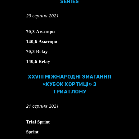
SERIES
29 серпня 2021
70,3 Аматори
140,6 Аматори
70,3 Relay
140,6 Relay
ХХVІІІ МІЖНАРОДНІ ЗМАГАННЯ
«КУБОК ХОРТИЦІ» З
ТРИАТЛОНУ
21 серпня 2021
Trial Sprint
Sprint