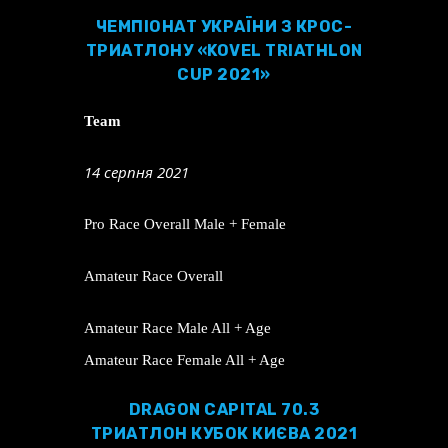
ЧЕМПІОНАТ УКРАЇНИ З КРОС-
ТРИАТЛОНУ «KOVEL TRIATHLON
CUP 2021»
Team
14 серпня 2021
Pro Race Overall Male + Female
Amateur Race Overall
Amateur Race Male All + Age
Amateur Race Female All + Age
DRAGON CAPITAL 70.3
ТРИАТЛОН КУБОК КИЄВА 2021