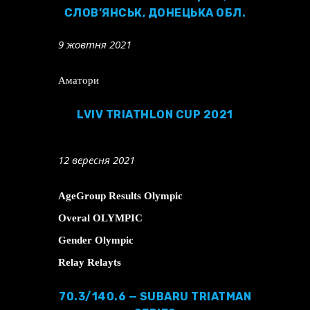
СЛОВ’ЯНСЬК, ДОНЕЦЬКА ОБЛ.
9 жовтня 2021
Аматори
LVIV TRIATHLON CUP 2021
12 вересня 2021
AgeGroup Results Olympic
Overal OLYMPIC
Gender Olympic
Relay Relayts
70.3/140.6 — SUBARU TRIATMAN