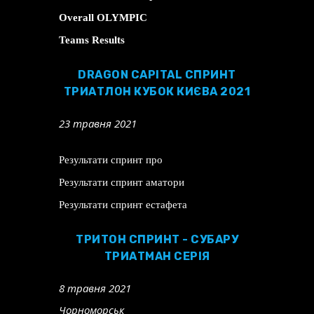
Overall OLYMPIC
Teams Results
DRAGON CAPITAL СПРИНТ
ТРИАТЛОН КУБОК КИЄВА 2021
23 травня 2021
Результати спринт про
Результати спринт аматори
Результати спринт естафета
ТРИТОН СПРИНТ - СУБАРУ
ТРИАТМАН СЕРІЯ
8 травня 2021
Чорноморськ