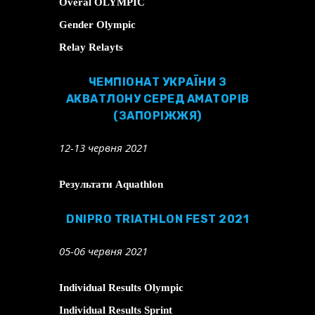
Overal OLYMPIC
Gender Olympic
Relay Relayts
ЧЕМПІОНАТ УКРАЇНИ З
АКВАТЛОНУ СЕРЕД АМАТОРІВ
(ЗАПОРІЖЖЯ)
12-13 червня 2021
Результати Aquathlon
DNIPRO TRIATHLON FEST 2021
05-06 червня 2021
Individual Results Olympic
Individual Results Sprint