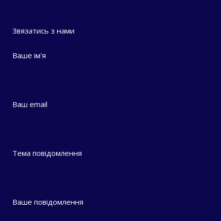
Звязатись з нами
Ваше ім'я
Ваш email
Тема повідомлення
Ваше повідомлення