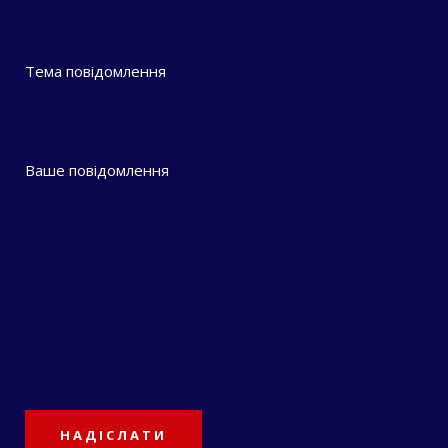
Тема повідомлення
Ваше повідомлення