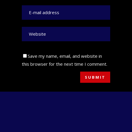
Save my name, email, and website in
this browser for the next time I comment.