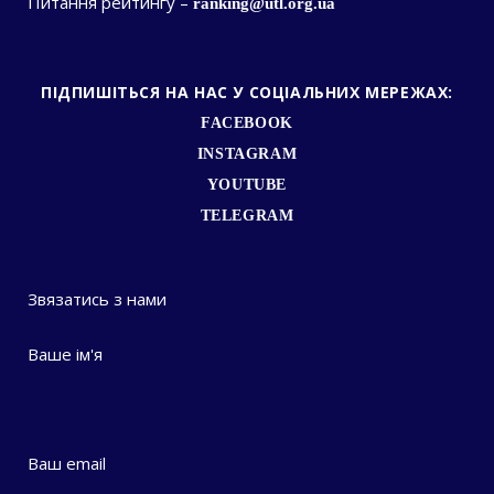
Питання рейтингу –
ranking@utl.org.ua
ПІДПИШІТЬСЯ НА НАС У СОЦІАЛЬНИХ МЕРЕЖАХ:
FACEBOOK
INSTAGRAM
YOUTUBE
TELEGRAM
Звязатись з нами
Ваше ім'я
Ваш email