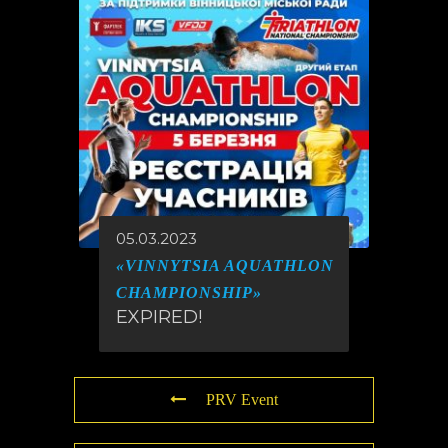
05.03.2023
«VINNYTSIA AQUATHLON
CHAMPIONSHIP»
EXPIRED!
PRV Event