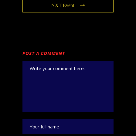
NXT Event
POST A COMMENT