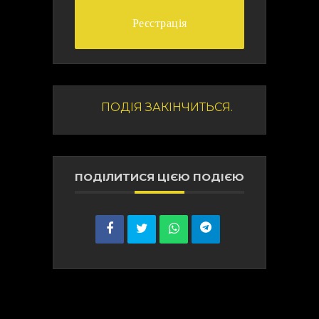
Реєстрація
ПОДІЯ ЗАКІНЧИТЬСЯ.
ПОДІЛИТИСЯ ЦІЄЮ ПОДІЄЮ