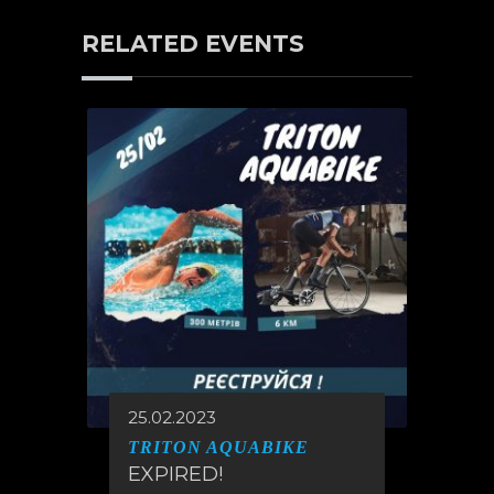
RELATED EVENTS
25.02.2023
TRITON AQUABIKE
EXPIRED!