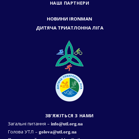
НАШІ ПАРТНЕРИ
НОВИНИ IRONMAN
ДИТЯЧА ТРИАТЛОННА ЛІГА
ЗВ’ЯЖІТЬСЯ З НАМИ
Загальні питання –
info@utl.org.ua
Голова УТЛ –
golova@utl.org.ua