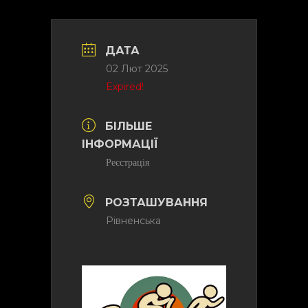
ДАТА
02 Лют 2025
Expired!
БІЛЬШЕ
ІНФОРМАЦІЇ
Реєстрація
РОЗТАШУВАННЯ
Рівненська