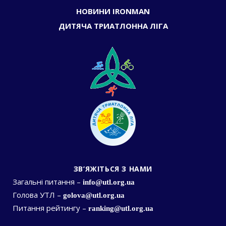
НОВИНИ IRONMAN
ДИТЯЧА ТРИАТЛОННА ЛІГА
ЗВ’ЯЖІТЬСЯ З НАМИ
Загальні питання –
info@utl.org.ua
Голова УТЛ –
golova@utl.org.ua
Питання рейтингу –
ranking@utl.org.ua