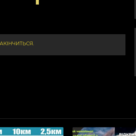
АКІНЧИТЬСЯ.