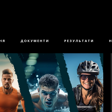
НЯ
ДОКУМЕНТИ
РЕЗУЛЬТАТИ