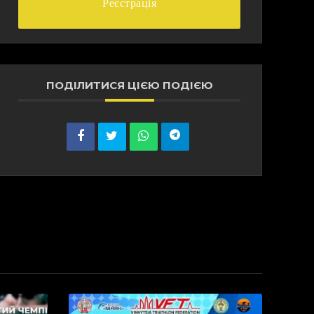
Реєстрація
ПОДІЛИТИСЯ ЦІЄЮ ПОДІЄЮ