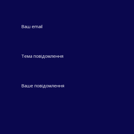
Ваш email
Тема повідомлення
Ваше повідомлення