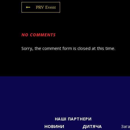
PRV Event
NO COMMENTS
Sorry, the comment form is closed at this time.
НАШІ ПАРТНЕРИ
НОВИНИ
ДИТЯЧА
Зага