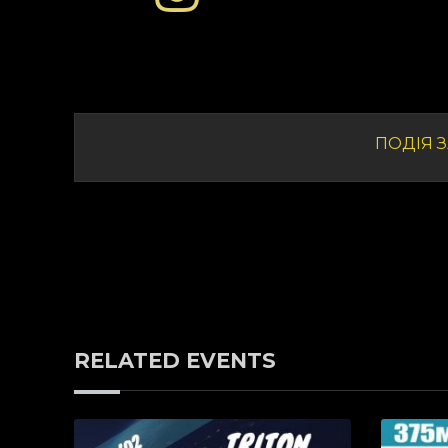
ПОДІЯ З
RELATED EVENTS