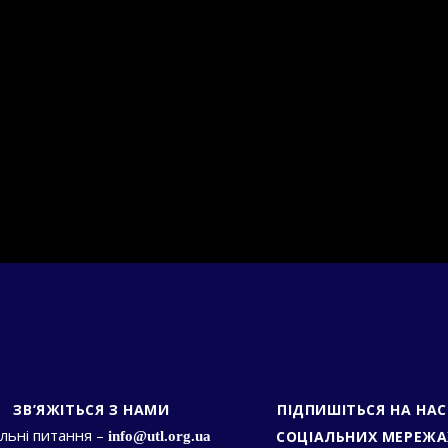
ЗВ’ЯЖІТЬСЯ З НАМИ
ПІДПИШІТЬСЯ НА НАС
льні питання –
СОЦІАЛЬНИХ МЕРЕЖА
info@utl.org.ua