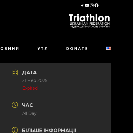
НОВИНИ
УТЛ
DONATE
ДАТА
21 Чер 2025
Expired!
ЧАС
All Day
БІЛЬШЕ ІНФОРМАЦІЇ